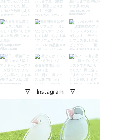
▽ Instagram ▽