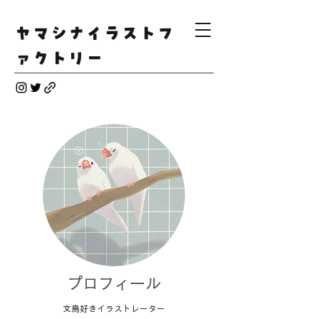
ヤマシナイラストフ
ァクトリー
プロフィール
文鳥好きイラストレーター